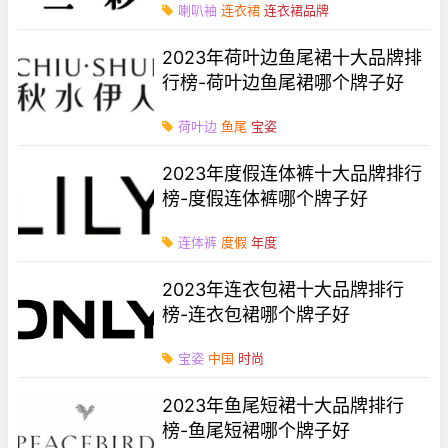
喇叭袖
连衣裙
连衣裙品牌
2023年荷叶边鱼尾裙十大品牌排
行榜-荷叶边鱼尾裙哪个牌子好
荷叶边
鱼尾
宝姿
2023年度假连体裤十大品牌排行
榜-度假连体裤哪个牌子好
连体裤
度假
年度
2023年连衣包裙十大品牌排行
榜-连衣包裙哪个牌子好
宝姿
中国
时尚
2023年鱼尾短裙十大品牌排行
榜-鱼尾短裙哪个牌子好