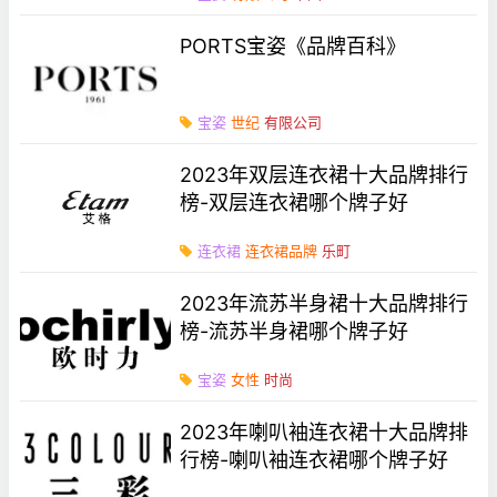
PORTS宝姿《品牌百科》
宝姿
世纪
有限公司
2023年双层连衣裙十大品牌排行
榜-双层连衣裙哪个牌子好
连衣裙
连衣裙品牌
乐町
2023年流苏半身裙十大品牌排行
榜-流苏半身裙哪个牌子好
宝姿
女性
时尚
2023年喇叭袖连衣裙十大品牌排
行榜-喇叭袖连衣裙哪个牌子好