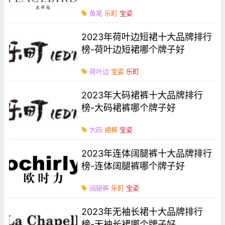
鱼尾
乐町
宝姿
2023年荷叶边短裙十大品牌排行
榜-荷叶边短裙哪个牌子好
荷叶边
宝姿
乐町
2023年大码裙裤十大品牌排行
榜-大码裙裤哪个牌子好
大码
裙裤
宝姿
2023年连体阔腿裤十大品牌排行
榜-连体阔腿裤哪个牌子好
阔腿裤
乐町
宝姿
2023年无袖长裙十大品牌排行
榜-无袖长裙哪个牌子好