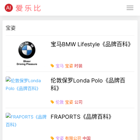
宝姿
宝马BMW Lifestyle《品牌百科》
宝马
宝姿
时装
伦敦保罗Londa Polo《品牌百
科》
伦敦
宝姿
公司
FRAPORTS《品牌百科》
宝姿
有限公司
中国