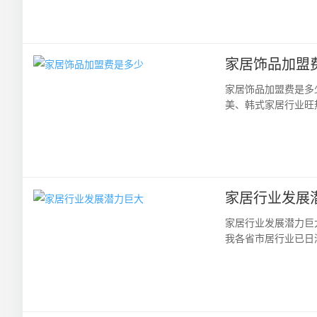
家居饰品加盟
家居饰品加盟费是多
美、韩式家居行业旺
服务……多个环节，将
家居行业发展
家居行业发展潜力巨
我各省市居行业已日
的多元化需求，家居企