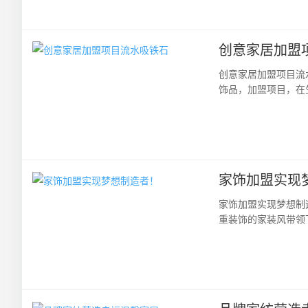
创意家居加盟
创意家居加盟项目流
饰品，加盟项目，在
多的商家看到了这潜在
家饰加盟实现
家饰加盟实现梦想制
重装饰的家装风带领
饰产品的大行业、大平