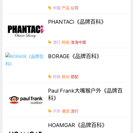
中国
产品
公司
PHANTACi《品牌百科》
流行
时尚
淮海中路
BORAGE《品牌百科》
时尚
杭州
搭配
Paul Frank大嘴猴户外《品牌百
科》
户外
潮流
流行
HOAMGAR《品牌百科》