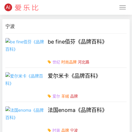
宁波
be fine佰芬《品牌百科》
世纪
时尚品牌
河北路
爱尔米卡《品牌百科》
爱尔
羊绒
品牌
法国enoma《品牌百科》
时装
品牌
宁波